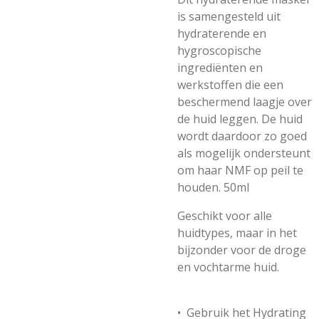
is samengesteld uit
hydraterende en
hygroscopische
ingrediënten en
werkstoffen die een
beschermend laagje over
de huid leggen. De huid
wordt daardoor zo goed
als mogelijk ondersteunt
om haar NMF op peil te
houden. 50ml
Geschikt voor alle
huidtypes, maar in het
bijzonder voor de droge
en vochtarme huid.
• Gebruik het Hydrating