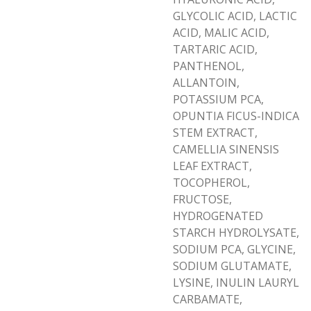
GLYCOLIC ACID, LACTIC
ACID, MALIC ACID,
TARTARIC ACID,
PANTHENOL,
ALLANTOIN,
POTASSIUM PCA,
OPUNTIA FICUS-INDICA
STEM EXTRACT,
CAMELLIA SINENSIS
LEAF EXTRACT,
TOCOPHEROL,
FRUCTOSE,
HYDROGENATED
STARCH HYDROLYSATE,
SODIUM PCA, GLYCINE,
SODIUM GLUTAMATE,
LYSINE, INULIN LAURYL
CARBAMATE,