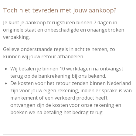
Toch niet tevreden met jouw aankoop?
Je kunt je aankoop terugsturen binnen 7 dagen in
originele staat en onbeschadigde en onaangebroken
verpakking.
Gelieve onderstaande regels in acht te nemen, zo
kunnen wij jouw retour afhandelen.
Wij betalen je binnen 10 werkdagen na ontvangst
terug op de bankrekening bij ons bekend.
De kosten voor het retour zenden binnen Nederland
zijn voor jouw eigen rekening, indien er sprake is van
mankement of een verkeerd product heeft
ontvangen zijn de kosten voor onze rekening en
boeken we na betaling het bedrag terug.