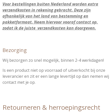
Voor bestellingen buiten Nederland worden extra
verzendkosten in rekening gebracht. Deze zijn
afhankelijk van het land van bestemming en
pakketformaat. Neem hiervoor vooraf contact op,
zodat ik de juiste verzendkosten kan doorgeven.
Bezorging
Wij bezorgen zo snel mogelijk, binnen 2-4 werkdagen!
Is een product niet op voorraad of uitverkocht bij onze
leverancier en zit er een lange levertijd op dan nemen wij
contact met je op.
Retourneren & herroepingsrecht