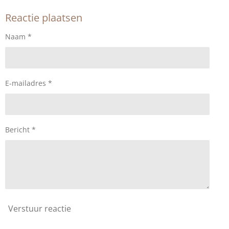
Reactie plaatsen
Naam *
E-mailadres *
Bericht *
Verstuur reactie