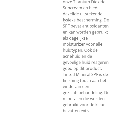
onze Titanium Dioxide
Suncream en biedt
dezelfde uitstekende
fysieke bescherming. De
SPF bevat antioxidanten
en kan worden gebruikt
als dagelijkse
moisturizer voor alle
huidtypen. Ook de
acnehuid en de
gevoelige huid reageren
goed op dit product.
Tinted Mineral SPF is dé
finishing touch aan het
einde van een
gezichtsbehandeling. De
mineralen die worden
gebruikt voor de kleur
bevatten extra